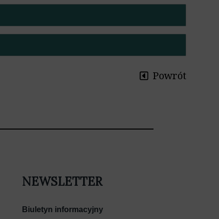
Powrót
NEWSLETTER
Biuletyn informacyjny