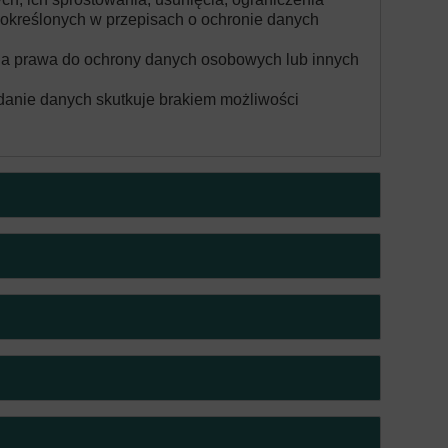
 określonych w przepisach o ochronie danych
ia prawa do ochrony danych osobowych lub innych
danie danych skutkuje brakiem możliwości