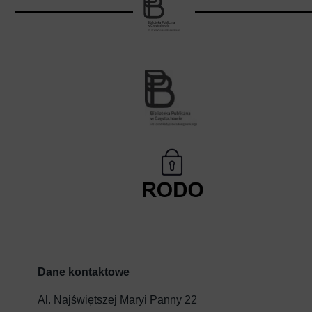
Dane kontaktowe
Al. Najświętszej Maryi Panny 22