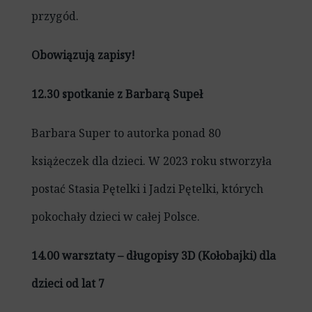
przygód.
Obowiązują zapisy!
12.30 spotkanie z Barbarą Supeł
Barbara Super to autorka ponad 80
książeczek dla dzieci. W 2023 roku stworzyła
postać Stasia Pętelki i Jadzi Pętelki, których
pokochały dzieci w całej Polsce.
14.00 warsztaty – długopisy 3D (Kołobajki) dla
dzieci od lat 7