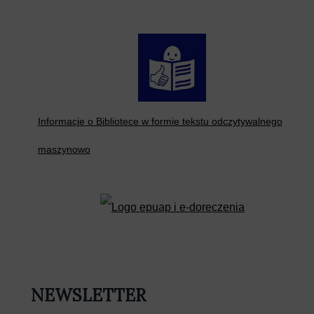
Informacje o Bibliotece w formie tekstu odczytywalnego
maszynowo
NEWSLETTER