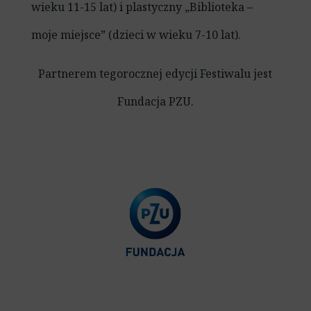
wieku 11-15 lat) i plastyczny „Biblioteka –
moje miejsce” (dzieci w wieku 7-10 lat).
Partnerem tegorocznej edycji Festiwalu jest
Fundacja PZU.