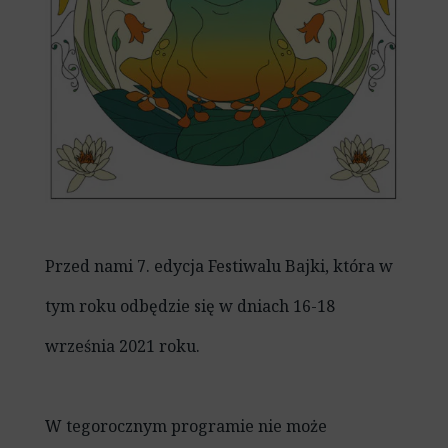
Przed nami 7. edycja Festiwalu Bajki, która w
tym roku odbędzie się w dniach 16-18
września 2021 roku.
W tegorocznym programie nie może