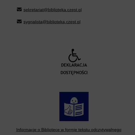
sekretariat@biblioteka.czest.pl
sygnalista@biblioteka.czest.pl
Informacje o Bibliotece w formie tekstu odczytywalnego