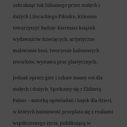
zabraknąć tak lubianego przez małych i
dużych Literackiego Pikniku, któremu
towarzyszyć będzie: kiermasz książek
wydawnictw dziecięcych, artystyczne
malowanie buzi, tworzenie balonowych
stworków, wystawa prac plastycznych.
Jednak oprócz gier i zabaw mamy coś dla
małych i dużych. Spotkamy się z Elżbietą
Pałasz – autorką opowiadań i bajek dla dzieci,
w których baśniowość przeplata się z realiami
współczesnego życia, publikującą w