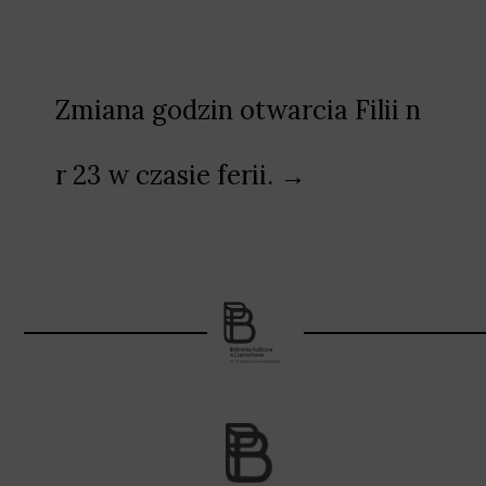
Zmiana godzin otwarcia Filii n
r 23 w czasie ferii. →