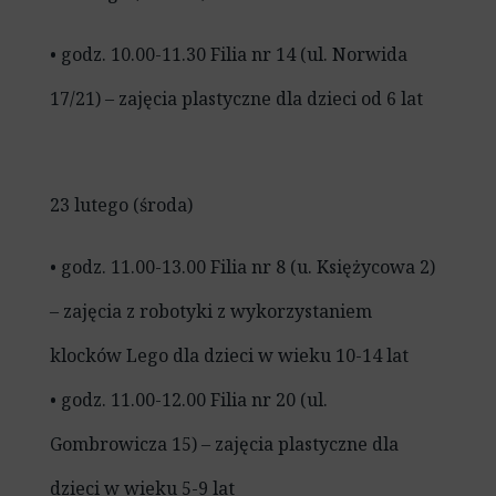
• godz. 10.00-11.30 Filia nr 14 (ul. Norwida
17/21) – zajęcia plastyczne dla dzieci od 6 lat
23 lutego (środa)
• godz. 11.00-13.00 Filia nr 8 (u. Księżycowa 2)
– zajęcia z robotyki z wykorzystaniem
klocków Lego dla dzieci w wieku 10-14 lat
• godz. 11.00-12.00 Filia nr 20 (ul.
Gombrowicza 15) – zajęcia plastyczne dla
dzieci w wieku 5-9 lat