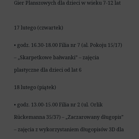
Gier Planszowych dla dzieci w wieku 7-12 lat
17 lutego (czwartek)
• godz. 16.30-18.00 Filia nr 7 (al. Pokoju 15/17)
– „Skarpetkowe bałwanki” – zajęcia
plastyczne dla dzieci od lat 6
18 lutego (piątek)
• godz. 13.00-15.00 Filia nr 2 (ul. Orlik
Rückemanna 35/37) – „Zaczarowany długopis”
– zajęcia z wykorzystaniem długopisów 3D dla