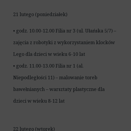
21 lutego (poniedziałek)
• godz. 10.00-12.00 Filia nr 3 (ul. Ułańska 5/7) –
zajęcia z robotyki z wykorzystaniem klocków
Lego dla dzieci w wieku 6-10 lat
• godz. 11.00-13.00 Filia nr 1 (al.
Niepodległości 11) – malowanie toreb
bawełnianych – warsztaty plastyczne dla
dzieci w wieku 8-12 lat
22 lutego (wtorek)