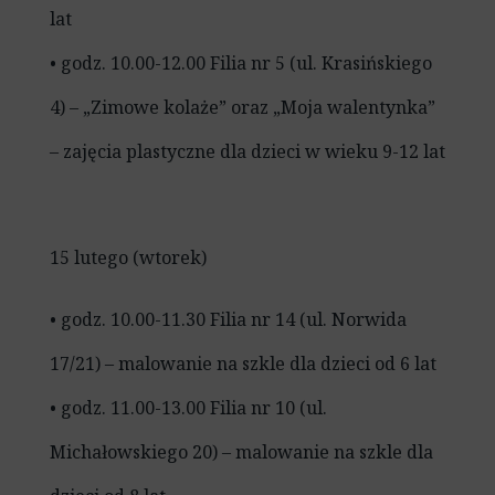
lat
• godz. 10.00-12.00 Filia nr 5 (ul. Krasińskiego
4) – „Zimowe kolaże” oraz „Moja walentynka”
– zajęcia plastyczne dla dzieci w wieku 9-12 lat
15 lutego (wtorek)
• godz. 10.00-11.30 Filia nr 14 (ul. Norwida
17/21) – malowanie na szkle dla dzieci od 6 lat
• godz. 11.00-13.00 Filia nr 10 (ul.
Michałowskiego 20) – malowanie na szkle dla