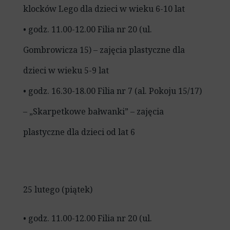
klocków Lego dla dzieci w wieku 6-10 lat
• godz. 11.00-12.00 Filia nr 20 (ul.
Gombrowicza 15) – zajęcia plastyczne dla
dzieci w wieku 5-9 lat
• godz. 16.30-18.00 Filia nr 7 (al. Pokoju 15/17)
– „Skarpetkowe bałwanki” – zajęcia
plastyczne dla dzieci od lat 6
25 lutego (piątek)
• godz. 11.00-12.00 Filia nr 20 (ul.