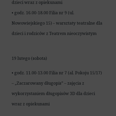
dzieci wraz z opiekunami
• godz. 16.00-18.00 Filia nr 9 (ul.
Nowowiejskiego 15) – warsztaty teatralne dla
dzieci i rodziców z Teatrem nieoczywistym
19 lutego (sobota)
• godz. 11.00-13.00 Filia nr 7 (al. Pokoju 15/17)
– „Zaczarowany długopis” – zajęcia z
wykorzystaniem długopisów 3D dla dzieci
wraz z opiekunami