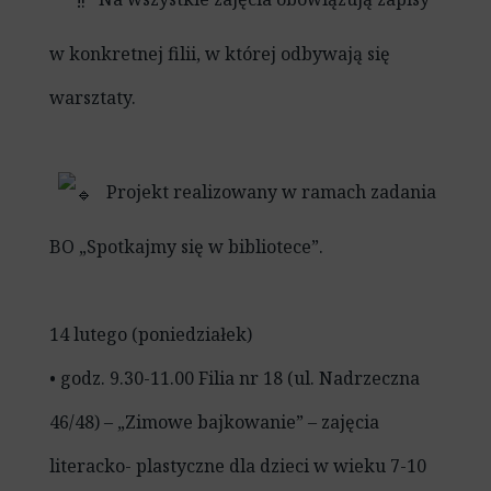
w konkretnej filii, w której odbywają się
warsztaty.
Projekt realizowany w ramach zadania
BO „Spotkajmy się w bibliotece”.
14 lutego (poniedziałek)
• godz. 9.30-11.00 Filia nr 18 (ul. Nadrzeczna
46/48) – „Zimowe bajkowanie” – zajęcia
literacko- plastyczne dla dzieci w wieku 7-10