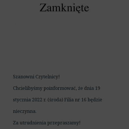
Szanowni Czytelnicy!
Chcielibyśmy poinformować, że dnia 19
stycznia 2022 r. (środa) Filia nr 16 będzie
nieczynna.
Za utrudnienia przepraszamy!