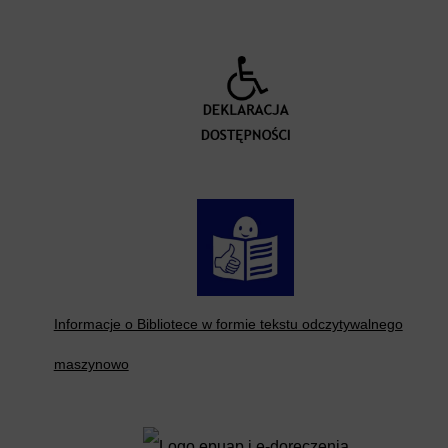
Informacje o Bibliotece w formie tekstu odczytywalnego
maszynowo