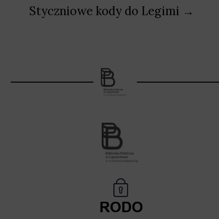
Styczniowe kody do Legimi →