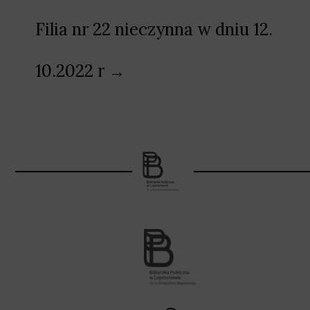
Filia nr 22 nieczynna w dniu 12.
10.2022 r →