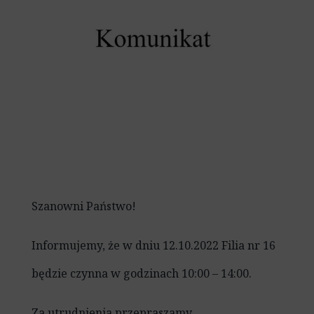
Szanowni Państwo!
Informujemy, że w dniu 12.10.2022 Filia nr 16
będzie czynna w godzinach 10:00 – 14:00.
Za utrudnienia przepraszamy.