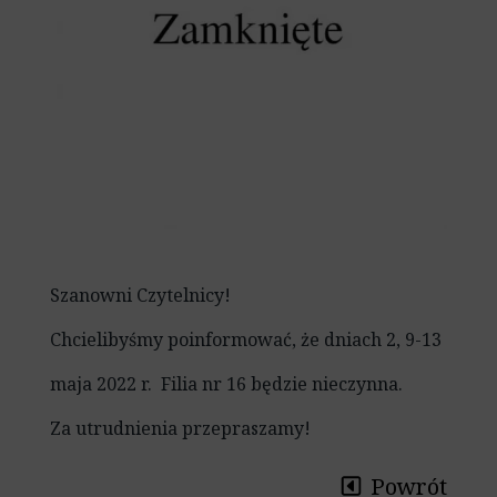
Szanowni Czytelnicy!
Chcielibyśmy poinformować, że dniach 2, 9-13
maja 2022 r. Filia nr 16 będzie nieczynna.
Za utrudnienia przepraszamy!
Powrót