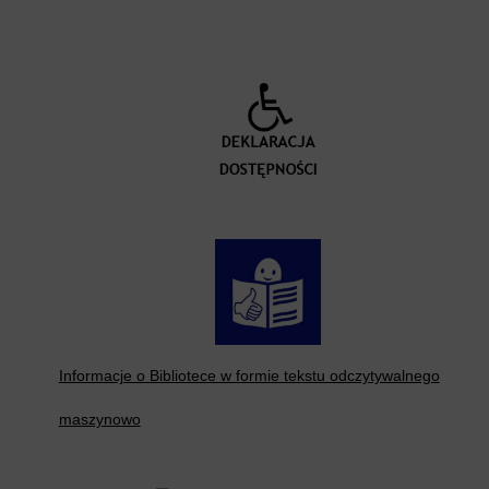
Informacje o Bibliotece w formie tekstu odczytywalnego
maszynowo