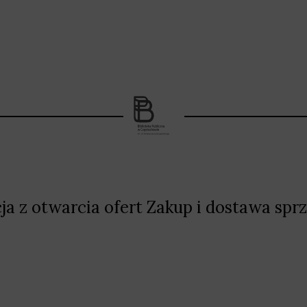
a z otwarcia ofert Zakup i dostawa spr