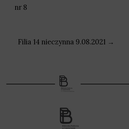
nr 8
Filia 14 nieczynna 9.08.2021 →