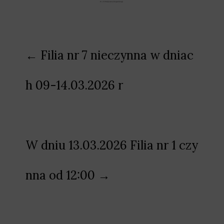
Nawigacja
← Filia nr 7 nieczynna w dniac
wpisu
h 09-14.03.2026 r
W dniu 13.03.2026 Filia nr 1 czy
nna od 12:00 →