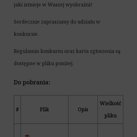
jaki istnieje w Waszej wyobraźni!
Serdecznie zapraszamy do udziału w
konkursie.
Regulamin konkursu oraz karta zgłoszenia są
dostępne w pliku poniżej.
Do pobrania:
Wielkość
#
Plik
Opis
pliku