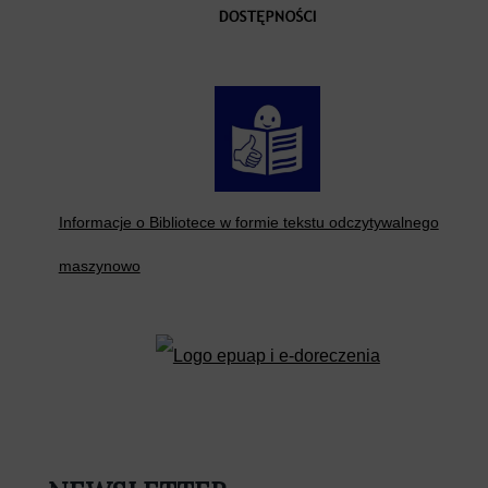
Informacje o Bibliotece w formie tekstu odczytywalnego
maszynowo