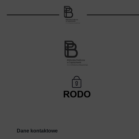
Dane kontaktowe