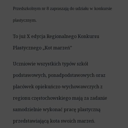
Przedszkolnym nr 8 zapraszają do udziału w konkursie
plastycznym.
To już X edycja Regionalnego Konkursu
Plastycznego „Kot marzeń”
Uczniowie wszystkich typów szkół
podstawowych, ponadpodstawowych oraz
placówek opiekuńczo-wychowawczych z
regionu częstochowskiego mają za zadanie
samodzielnie wykonać pracę plastyczną
przedstawiającą kota swoich marzeń.