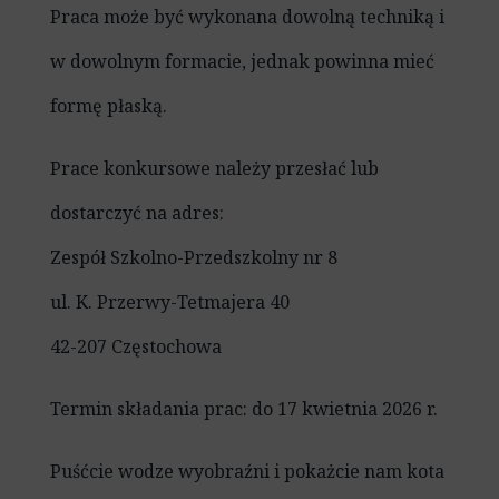
Praca może być wykonana dowolną techniką i
w dowolnym formacie, jednak powinna mieć
formę płaską.
Prace konkursowe należy przesłać lub
dostarczyć na adres:
Zespół Szkolno-Przedszkolny nr 8
ul. K. Przerwy-Tetmajera 40
42-207 Częstochowa
Termin składania prac: do 17 kwietnia 2026 r.
Puśćcie wodze wyobraźni i pokażcie nam kota