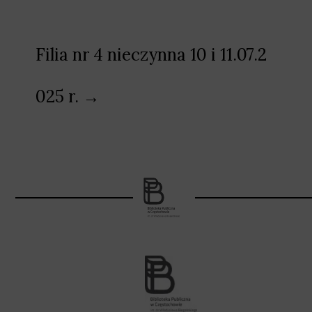
Filia nr 4 nieczynna 10 i 11.07.2
025 r. →