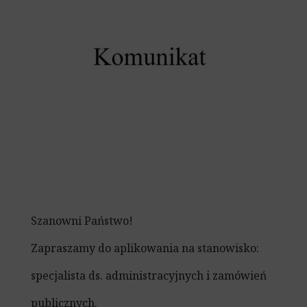
Szanowni Państwo!
Zapraszamy do aplikowania na stanowisko:
specjalista ds. administracyjnych i zamówień
publicznych.