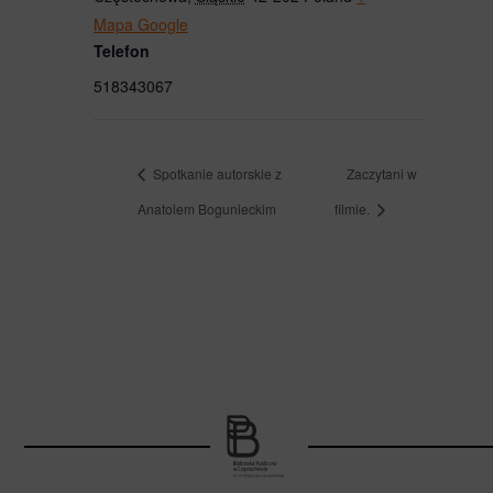
Mapa Google
Telefon
518343067
Spotkanie autorskie z
Zaczytani w
Anatolem Bogunieckim
filmie.