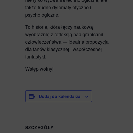
także trudne dylematy etyczne i
psychologiczne.
To historia, która łączy naukową
wyobraźnię z refleksją nad granicami
człowieczeństwa — idealna propozycja
dla fanów klasycznej i współczesnej
fantastyki.
Wstęp wolny!
Dodaj do kalendarza
SZCZEGÓŁY