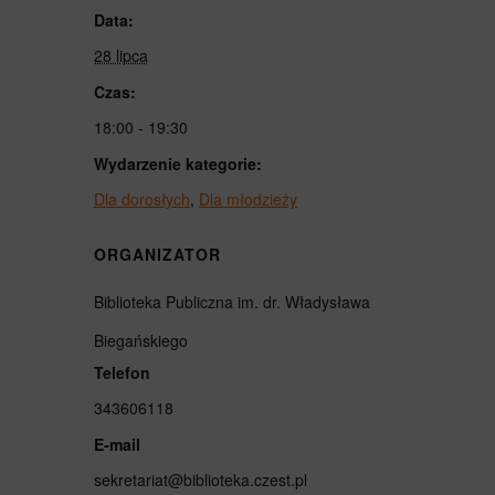
Data:
28 lipca
Czas:
18:00 - 19:30
Wydarzenie kategorie:
Dla dorosłych
,
Dla młodzieży
ORGANIZATOR
Biblioteka Publiczna im. dr. Władysława
Biegańskiego
Telefon
343606118
E-mail
sekretariat@biblioteka.czest.pl