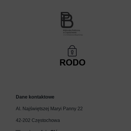
Dane kontaktowe
Al. Najświętszej Maryi Panny 22
42-202 Częstochowa