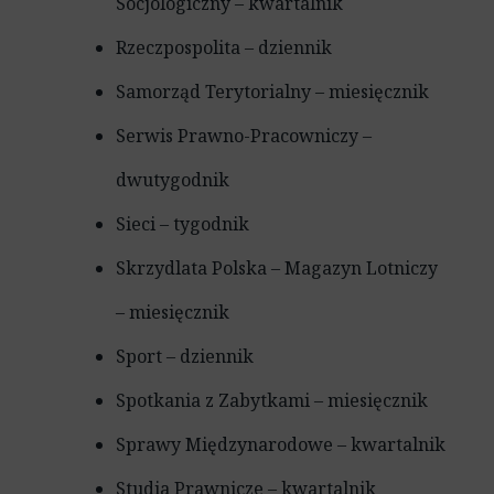
Socjologiczny – kwartalnik
Rzeczpospolita – dziennik
Samorząd Terytorialny – miesięcznik
Serwis Prawno-Pracowniczy –
dwutygodnik
Sieci – tygodnik
Skrzydlata Polska – Magazyn Lotniczy
– miesięcznik
Sport – dziennik
Spotkania z Zabytkami – miesięcznik
Sprawy Międzynarodowe – kwartalnik
Studia Prawnicze – kwartalnik