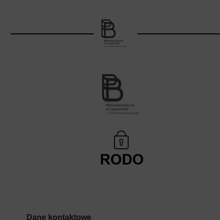
Dane kontaktowe