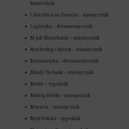
kwartalnik
Literatura na Świecie – miesięcznik
Logistyka – dwumiesięcznik
M jak Mieszkanie – miesięcznik
Marketing i Rynek – miesięcznik
Matematyka – dwumiesięcznik
Młody Technik – miesięcznik
Motor – tygodnik
Mówią Wieki – miesięcznik
Murator – miesięcznik
Myśl Polska – tygodnik