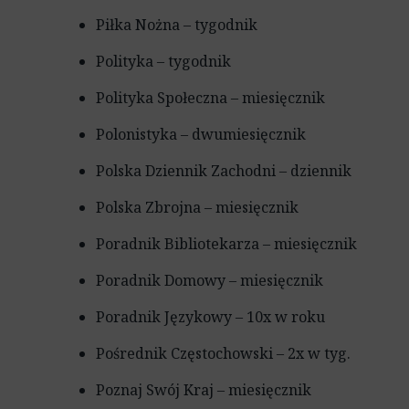
Piłka Nożna – tygodnik
Polityka – tygodnik
Polityka Społeczna – miesięcznik
Polonistyka – dwumiesięcznik
Polska Dziennik Zachodni – dziennik
Polska Zbrojna – miesięcznik
Poradnik Bibliotekarza – miesięcznik
Poradnik Domowy – miesięcznik
Poradnik Językowy – 10x w roku
Pośrednik Częstochowski – 2x w tyg.
Poznaj Swój Kraj – miesięcznik