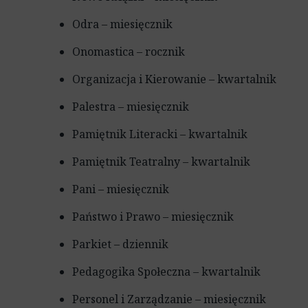
Odra – miesięcznik
Onomastica – rocznik
Organizacja i Kierowanie – kwartalnik
Palestra – miesięcznik
Pamiętnik Literacki – kwartalnik
Pamiętnik Teatralny – kwartalnik
Pani – miesięcznik
Państwo i Prawo – miesięcznik
Parkiet – dziennik
Pedagogika Społeczna – kwartalnik
Personel i Zarządzanie – miesięcznik