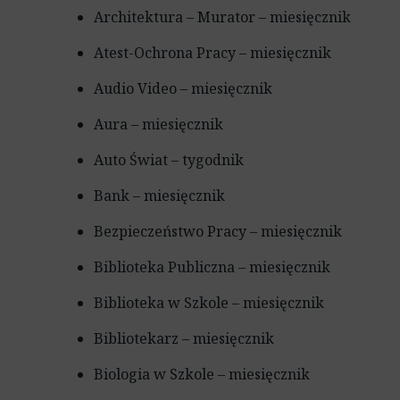
Architektura – Murator – miesięcznik
Atest-Ochrona Pracy – miesięcznik
Audio Video – miesięcznik
Aura – miesięcznik
Auto Świat – tygodnik
Bank – miesięcznik
Bezpieczeństwo Pracy – miesięcznik
Biblioteka Publiczna – miesięcznik
Biblioteka w Szkole – miesięcznik
Bibliotekarz – miesięcznik
Biologia w Szkole – miesięcznik