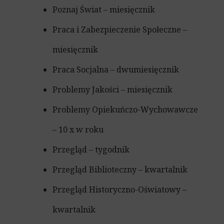
Poznaj Świat – miesięcznik
Praca i Zabezpieczenie Społeczne –
miesięcznik
Praca Socjalna – dwumiesięcznik
Problemy Jakości – miesięcznik
Problemy Opiekuńczo-Wychowawcze
– 10 x w roku
Przegląd – tygodnik
Przegląd Biblioteczny – kwartalnik
Przegląd Historyczno-Oświatowy –
kwartalnik