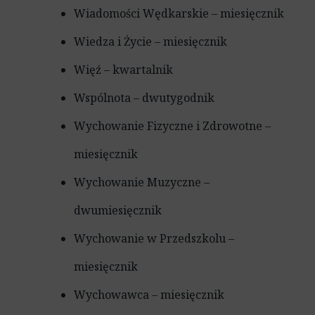
Wiadomości Wędkarskie – miesięcznik
Wiedza i Życie – miesięcznik
Więź – kwartalnik
Wspólnota – dwutygodnik
Wychowanie Fizyczne i Zdrowotne –
miesięcznik
Wychowanie Muzyczne –
dwumiesięcznik
Wychowanie w Przedszkolu –
miesięcznik
Wychowawca – miesięcznik