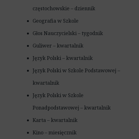
częstochowskie – dziennik
Geografia w Szkole
Głos Nauczycielski – tygodnik
Guliwer – kwartalnik
Język Polski – kwartalnik
Język Polski w Szkole Podstawowej –
kwartalnik
Język Polski w Szkole
Ponadpodstawowej – kwartalnik
Karta – kwartalnik
Kino – miesięcznik