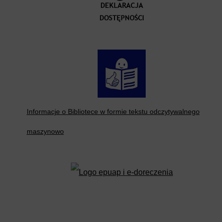
Informacje o Bibliotece w formie tekstu odczytywalnego
maszynowo