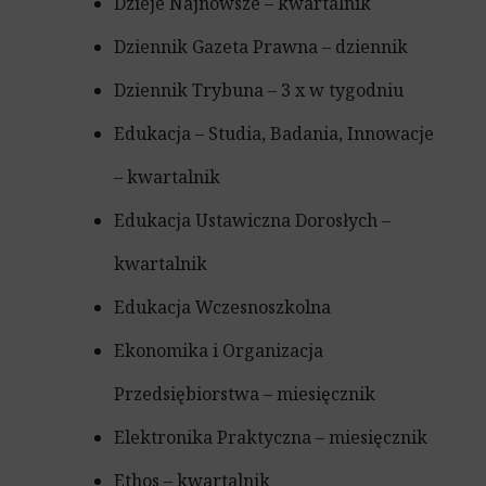
Dzieje Najnowsze – kwartalnik
Dziennik Gazeta Prawna – dziennik
Dziennik Trybuna – 3 x w tygodniu
Edukacja – Studia, Badania, Innowacje
– kwartalnik
Edukacja Ustawiczna Dorosłych –
kwartalnik
Edukacja Wczesnoszkolna
Ekonomika i Organizacja
Przedsiębiorstwa – miesięcznik
Elektronika Praktyczna – miesięcznik
Ethos – kwartalnik