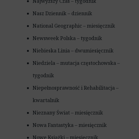
Najwyższy Czas – tygodnik
Nasz Dziennik – dziennik
National Geographic – miesięcznik
Newsweek Polska – tygodnik
Niebieska Linia – dwumiesięcznik
Niedziela – mutacja częstochowska –
tygodnik
Niepełnosprawność i Rehabilitacja –
kwartalnik
Nieznany Świat – miesięcznik
Nowa Fantastyka – miesięcznik
Nowe Książki – miesięcznik