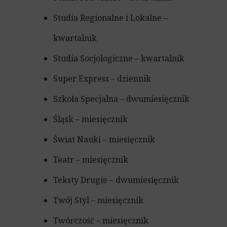
Studia Regionalne i Lokalne –
kwartalnik
Studia Socjologiczne – kwartalnik
Super Express – dziennik
Szkoła Specjalna – dwumiesięcznik
Śląsk – miesięcznik
Świat Nauki – miesięcznik
Teatr – miesięcznik
Teksty Drugie – dwumiesięcznik
Twój Styl – miesięcznik
Twórczość – miesięcznik