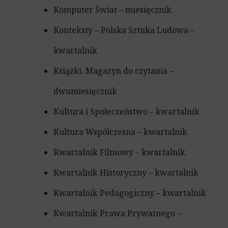
Komputer Świat – miesięcznik
Konteksty – Polska Sztuka Ludowa –
kwartalnik
Książki. Magazyn do czytania –
dwumiesięcznik
Kultura i Społeczeństwo – kwartalnik
Kultura Współczesna – kwartalnik
Kwartalnik Filmowy – kwartalnik
Kwartalnik Historyczny – kwartalnik
Kwartalnik Pedagogiczny – kwartalnik
Kwartalnik Prawa Prywatnego –