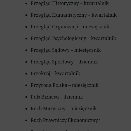
Przegląd Historyczny – kwartalnik
Przegląd Humanistyczny – kwartalnik
Przegląd Organizacji – miesięcznik
Przegląd Psychologiczny – kwartalnik
Przegląd Sądowy – miesięcznik
Przegląd Sportowy – dziennik
Przekrój – kwartalnik
Przyroda Polska – miesięcznik
Puls Biznesu – dziennik
Ruch Muzyczny – miesięcznik
Ruch Prawniczy Ekonomiczny i