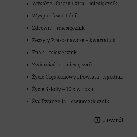
Wysokie Obcasy Extra – miesięcznik
Wyspa – kwartalnik
Zdrowie – miesięcznik
Zeszyty Prasoznawcze – kwartalnik
Znak – miesięcznik
Zwierciadło – miesięcznik
Życie Częstochowy i Powiatu- tygodnik
Życie Szkoły – 10 x w roku
Żyć Ewangelią – dwumiesięcznik
Powrót