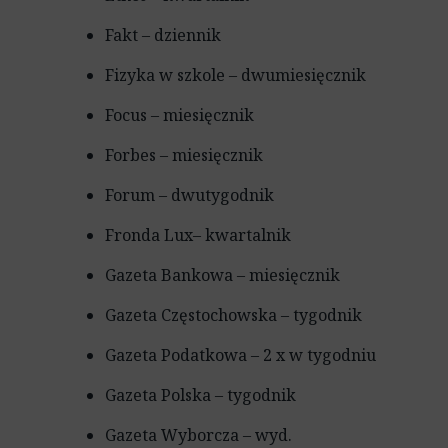
Fakt – dziennik
Fizyka w szkole – dwumiesięcznik
Focus – miesięcznik
Forbes – miesięcznik
Forum – dwutygodnik
Fronda Lux– kwartalnik
Gazeta Bankowa – miesięcznik
Gazeta Częstochowska – tygodnik
Gazeta Podatkowa – 2 x w tygodniu
Gazeta Polska – tygodnik
Gazeta Wyborcza – wyd.