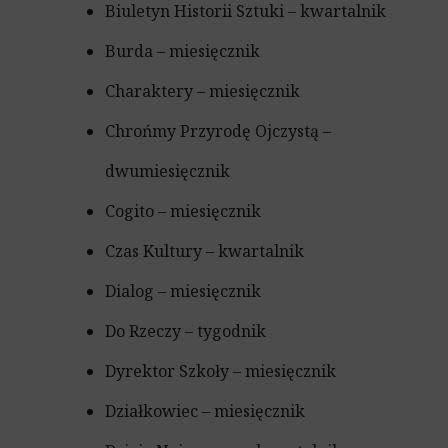
Biuletyn Historii Sztuki – kwartalnik
Burda – miesięcznik
Charaktery – miesięcznik
Chrońmy Przyrodę Ojczystą –
dwumiesięcznik
Cogito – miesięcznik
Czas Kultury – kwartalnik
Dialog – miesięcznik
Do Rzeczy – tygodnik
Dyrektor Szkoły – miesięcznik
Działkowiec – miesięcznik