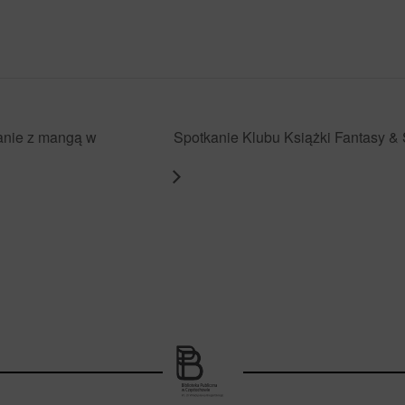
anie z mangą w
Spotkanie Klubu Książki Fantasy & 